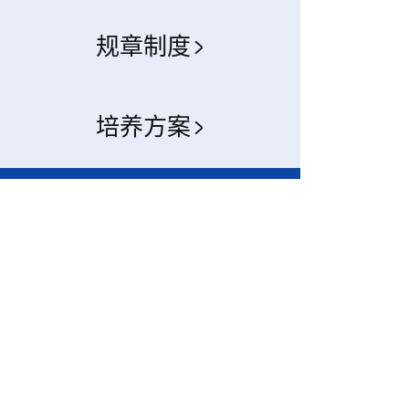
规章制度
培养方案