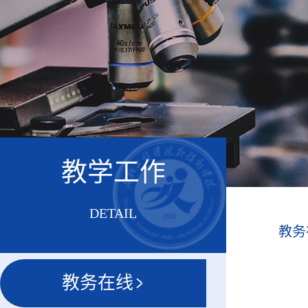
教学工作
DETAIL
教务
教务在线