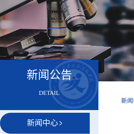
新闻公告
DETAIL
新闻
新闻中心